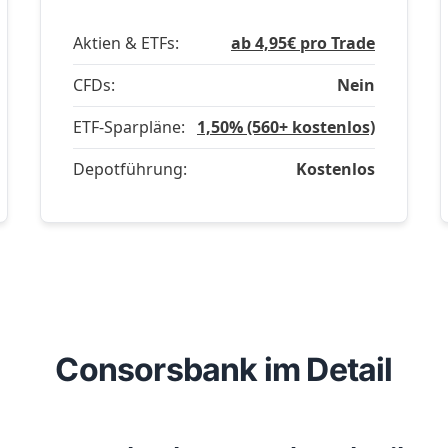
Aktien & ETFs:
ab 4,95€ pro Trade
CFDs:
Nein
ETF-Sparpläne:
1,50% (560+ kostenlos)
Depotführung:
Kostenlos
Consorsbank im Detail