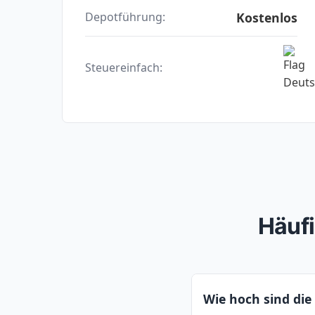
Kostenlos
Depotführung:
Steuereinfach:
Häufi
Wie hoch sind di