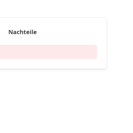
Nachteile