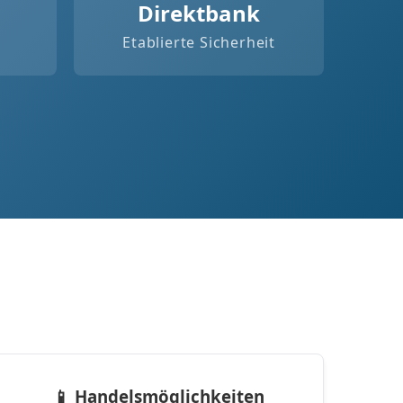
Direktbank
Etablierte Sicherheit
📱 Handelsmöglichkeiten