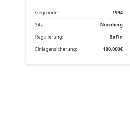
Gegründet:
1994
Sitz:
Nürnberg
Regulierung:
BaFin
Einlagensicherung:
100.000€