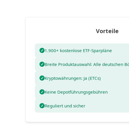
Vorteile
1.900+ kostenlose ETF-Sparpläne
Breite Produktauswahl: Alle deutschen B
Kryptowährungen: Ja (ETCs)
Keine Depotführungsgebühren
Reguliert und sicher