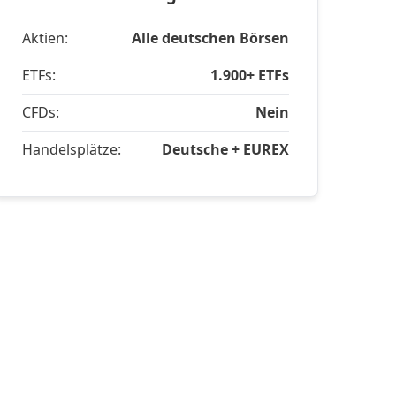
Aktien:
Alle deutschen Börsen
ETFs:
1.900+ ETFs
CFDs:
Nein
Handelsplätze:
Deutsche + EUREX