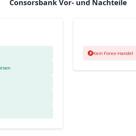
Consorsbank Vor- und Nachteile
Kein Forex-Handel
örsen