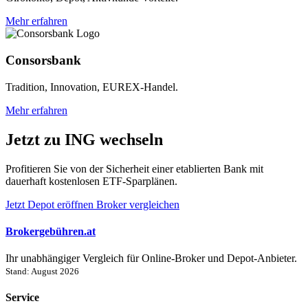
Mehr erfahren
Consorsbank
Tradition, Innovation, EUREX-Handel.
Mehr erfahren
Jetzt zu ING wechseln
Profitieren Sie von der Sicherheit einer etablierten Bank mit
dauerhaft kostenlosen ETF-Sparplänen.
Jetzt Depot eröffnen
Broker vergleichen
Brokergebühren.at
Ihr unabhängiger Vergleich für Online-Broker und Depot-Anbieter.
Stand: August 2026
Service