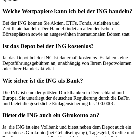
Welche Wertpapiere kann ich bei der ING handeln?
Bei der ING können Sie Aktien, ETFs, Fonds, Anleihen und
Zertifikate handeln. Der Handel findet an allen deutschen
Börsenplätzen sowie an ausgewählten internationalen Börsen statt.
Ist das Depot bei der ING kostenlos?
Ja, das Depot bei der ING ist dauerhaft kostenlos. Es fallen keine
Depotführungsgebühren an, unabhängig von Ihrem Depotvolumen
oder Ihrer Handelsaktivität.
Wie sicher ist die ING als Bank?
Die ING ist eine der größten Direktbanken in Deutschland und
Europa. Sie unterliegt der deutschen Regulierung durch die BaFin
und bietet die gesetzliche Einlagensicherung bis 100.000€.
Bietet die ING auch ein Girokonto an?
Ja, die ING ist eine Vollbank und bietet neben dem Depot auch ein
kostenloses Girokonto (bei Gehaltseingang), Tagesgeld, Kredite und