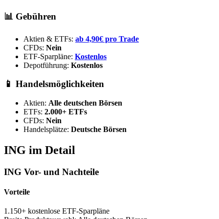
📊 Gebühren
Aktien & ETFs:
ab 4,90€ pro Trade
CFDs:
Nein
ETF-Sparpläne:
Kostenlos
Depotführung:
Kostenlos
📱 Handelsmöglichkeiten
Aktien:
Alle deutschen Börsen
ETFs:
2.000+ ETFs
CFDs:
Nein
Handelsplätze:
Deutsche Börsen
ING im Detail
ING Vor- und Nachteile
Vorteile
1.150+ kostenlose ETF-Sparpläne