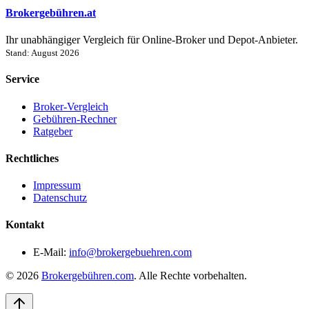
Brokergebühren.at
Ihr unabhängiger Vergleich für Online-Broker und Depot-Anbieter.
Stand: August 2026
Service
Broker-Vergleich
Gebühren-Rechner
Ratgeber
Rechtliches
Impressum
Datenschutz
Kontakt
E-Mail:
info@brokergebuehren.com
© 2026
Brokergebühren.com
. Alle Rechte vorbehalten.