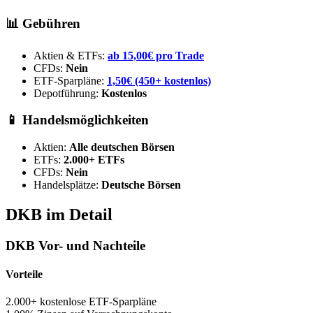
📊 Gebühren
Aktien & ETFs:
ab 15,00€ pro Trade
CFDs:
Nein
ETF-Sparpläne:
1,50€ (450+ kostenlos)
Depotführung:
Kostenlos
📱 Handelsmöglichkeiten
Aktien:
Alle deutschen Börsen
ETFs:
2.000+ ETFs
CFDs:
Nein
Handelsplätze:
Deutsche Börsen
DKB im Detail
DKB Vor- und Nachteile
Vorteile
2.000+ kostenlose ETF-Sparpläne