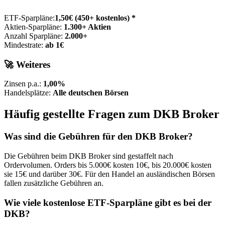
ETF-Sparpläne:
1,50€ (450+ kostenlos) *
Aktien-Sparpläne:
1.300+ Aktien
Anzahl Sparpläne:
2.000+
Mindestrate:
ab 1€
🚀 Weiteres
Zinsen p.a.:
1,00%
Handelsplätze:
Alle deutschen Börsen
Häufig gestellte Fragen zum DKB Broker
Was sind die Gebühren für den DKB Broker?
Die Gebühren beim DKB Broker sind gestaffelt nach
Ordervolumen. Orders bis 5.000€ kosten 10€, bis 20.000€ kosten
sie 15€ und darüber 30€. Für den Handel an ausländischen Börsen
fallen zusätzliche Gebühren an.
Wie viele kostenlose ETF-Sparpläne gibt es bei der
DKB?