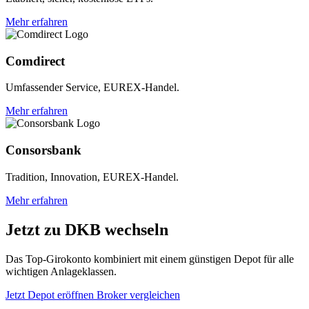
Mehr erfahren
Comdirect
Umfassender Service, EUREX-Handel.
Mehr erfahren
Consorsbank
Tradition, Innovation, EUREX-Handel.
Mehr erfahren
Jetzt zu DKB wechseln
Das Top-Girokonto kombiniert mit einem günstigen Depot für alle
wichtigen Anlageklassen.
Jetzt Depot eröffnen
Broker vergleichen