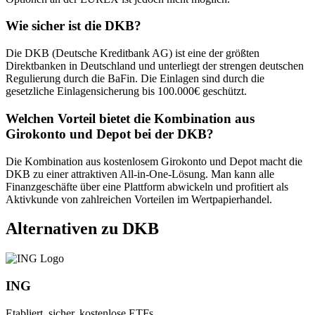
Wie sicher ist die DKB?
Die DKB (Deutsche Kreditbank AG) ist eine der größten
Direktbanken in Deutschland und unterliegt der strengen deutschen
Regulierung durch die BaFin. Die Einlagen sind durch die
gesetzliche Einlagensicherung bis 100.000€ geschützt.
Welchen Vorteil bietet die Kombination aus
Girokonto und Depot bei der DKB?
Die Kombination aus kostenlosem Girokonto und Depot macht die
DKB zu einer attraktiven All-in-One-Lösung. Man kann alle
Finanzgeschäfte über eine Plattform abwickeln und profitiert als
Aktivkunde von zahlreichen Vorteilen im Wertpapierhandel.
Alternativen zu DKB
ING
Etabliert, sicher, kostenlose ETFs.